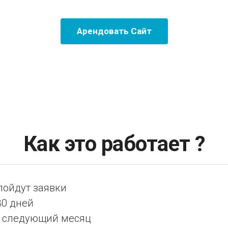
Арендовать Сайт
Как это работает ?
 пойдут заявки
30 дней
на следующий месяц