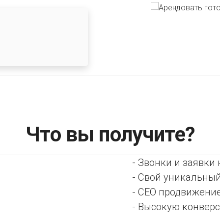
Что вы получите?
- Звонки и заявки
- Свой уникальный
- СЕО продвижени
- Высокую конвер