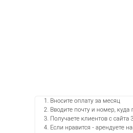
1. Вносите оплату за месяц
2. Вводите почту и номер, куда
3. Получаете клиентов с сайта 
4. Если нравится - арендуете 