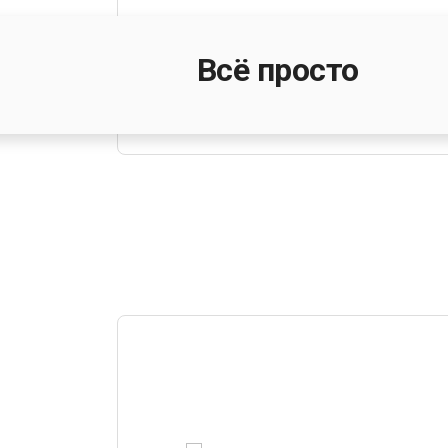
Всё просто