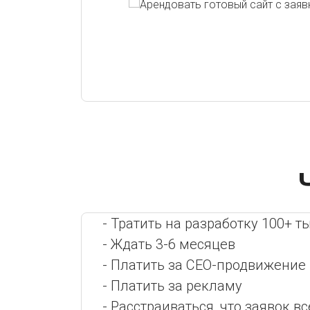
- Тратить на разработку 100+ ты
- Ждать 3-6 месяцев
- Платить за СЕО-продвижение
- Платить за рекламу
- Расстраиваться, что заявок вс