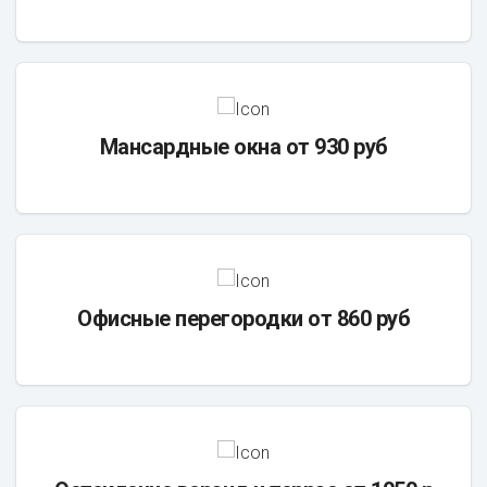
Мансардные окна от 930 руб
Офисные перегородки от 860 руб