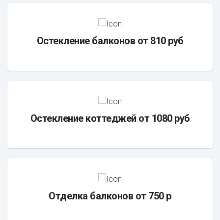
Остекление балконов от 810 руб
Остекление коттеджей от 1080 руб
Отделка балконов от 750 р