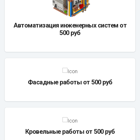
Автоматизация инженерных систем от
500 руб
Фасадные работы от 500 руб
Кровельные работы от 500 руб