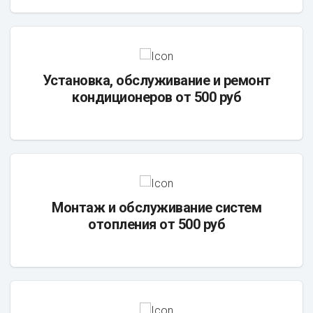
Установка, обслуживание и ремонт
кондиционеров от 500 руб
Монтаж и обслуживание систем
отопления от 500 руб