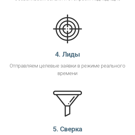
4. Лиды
Отправляем целевые заявки в режиме реального
времени
5. Сверка