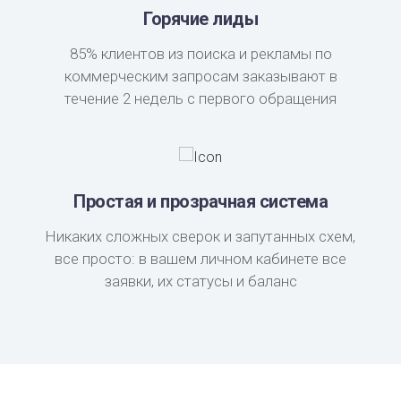
Горячие лиды
85% клиентов из поиска и рекламы по
коммерческим запросам заказывают в
течение 2 недель с первого обращения
Простая и прозрачная система
Никаких сложных сверок и запутанных схем,
все просто: в вашем личном кабинете все
заявки, их статусы и баланс