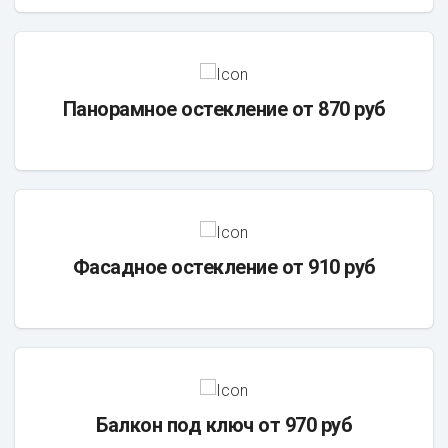
Панорамное остекление от 870 руб
Фасадное остекление от 910 руб
Балкон под ключ от 970 руб