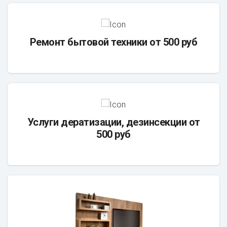
Ремонт бытовой техники от 500 руб
Услуги дератизации, дезинсекции от
500 руб