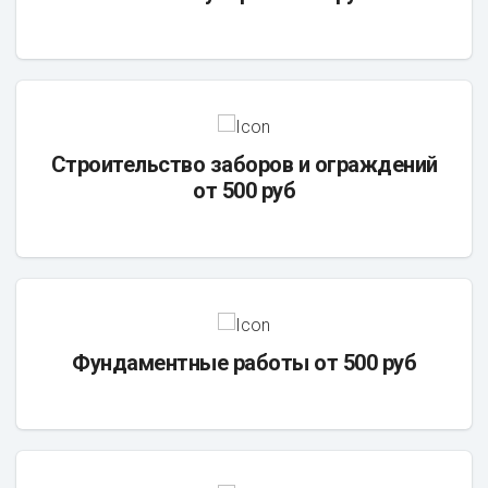
Строительство заборов и ограждений
от 500 руб
Фундаментные работы от 500 руб