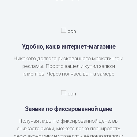
Удобно, как в интернет-магазине
Никакого долгого рискованного маркетинга и
рекламы. Просто зашел и купил заявки
клиентов. Через полчаса вы на замере
Заявки по фиксированной цене
Получая лиды по фиксированной цене, вы
снижаете риски, можете легко планировать
свою экономику и управлять её показателями