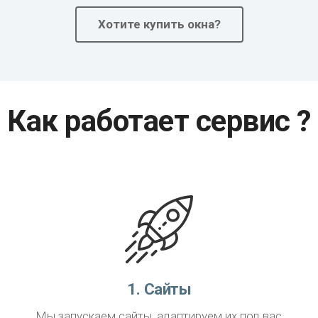
Хотите купить окна?
Как работает сервис ?
1. Сайты
Мы запускаем сайты, адаптируем их под вас