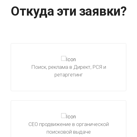
Откуда эти заявки?
Поиск, реклама в Директ, РСЯ и
ретаргетинг
СЕО продвижение в органической
поисковой выдаче