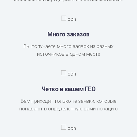
Много заказов
Вы получаете много заявок из разных
источников в одном месте
Четко в вашем ГЕО
Вам приходят только те заявки, которые
попадают в определенную вами локацию