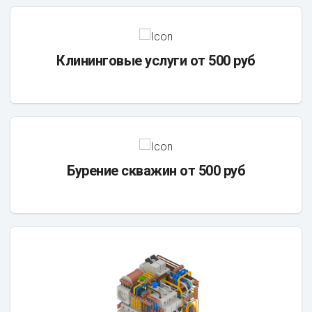
Клининговые услуги от 500 руб
Бурение скважин от 500 руб