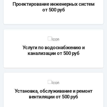
Проектирование инженерных систем
от 500 руб
Услуги по водоснабжению и
канализации от 500 руб
Установка, обслуживание и ремонт
вентиляции от 500 руб