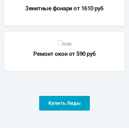
Зенитные фонари от 1610 руб
Ремонт окон от 590 руб
Купить Лиды