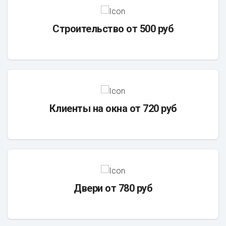
Строительство от 500 руб
Клиенты на окна от 720 руб
Двери от 780 руб