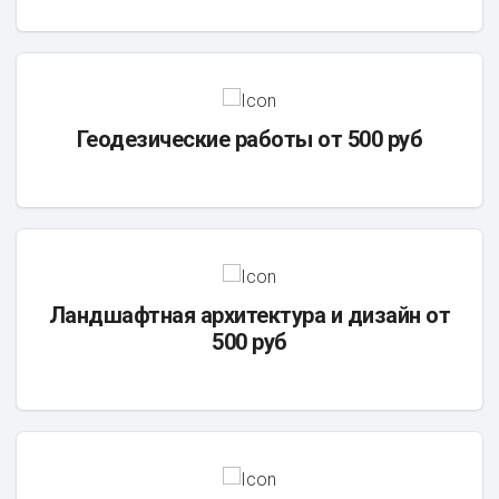
Геодезические работы от 500 руб
Ландшафтная архитектура и дизайн от
500 руб