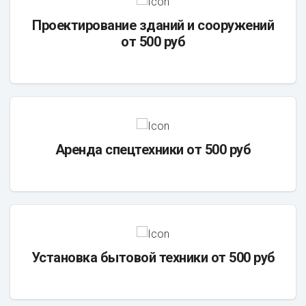
Проектирование зданий и сооружений
от 500 руб
Аренда спецтехники от 500 руб
Установка бытовой техники от 500 руб