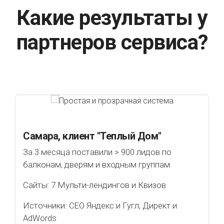
Какие результаты у
партнеров сервиса?
Самара, клиент "Теплый Дом"
За 3 месяца поставили > 900 лидов по
балконам, дверям и входным группам
Сайты: 7 Мульти-лендингов и Квизов
Источники: СЕО Яндекс и Гугл, Директ и
AdWords