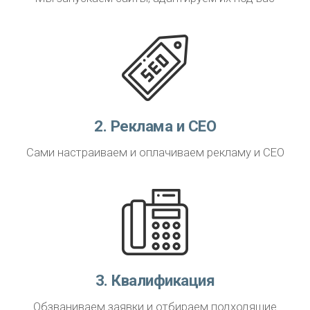
2. Реклама и СЕО
Сами настраиваем и оплачиваем рекламу и СЕО
3. Квалификация
Обзваниваем заявки и отбираем подходящие