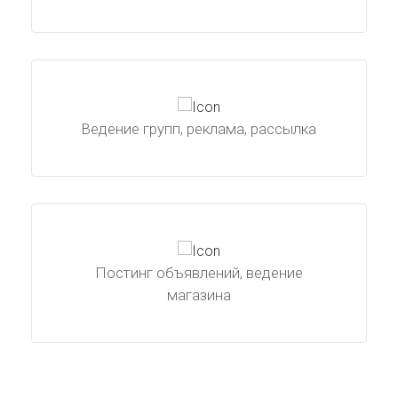
Ведение групп, реклама, рассылка
Постинг объявлений, ведение
магазина