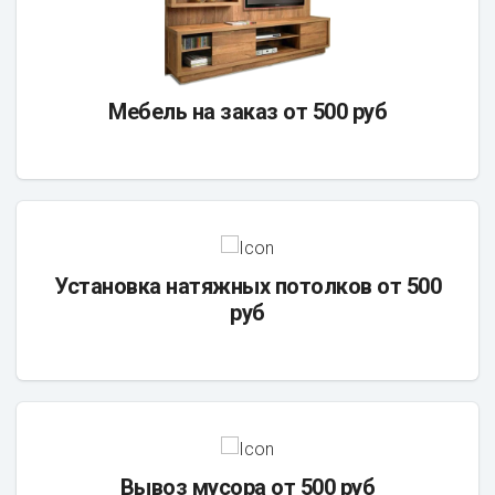
Мебель на заказ от 500 руб
Установка натяжных потолков от 500
руб
Вывоз мусора от 500 руб