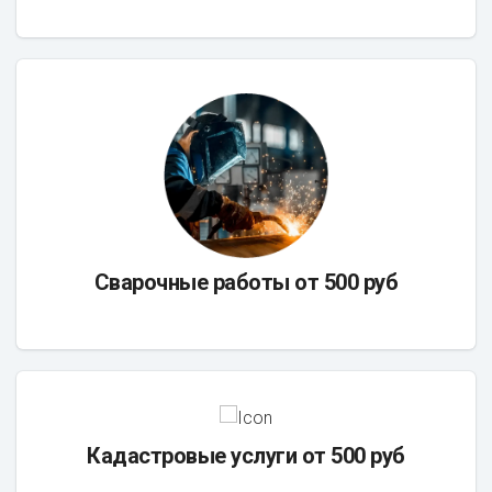
Сварочные работы от 500 руб
Кадастровые услуги от 500 руб