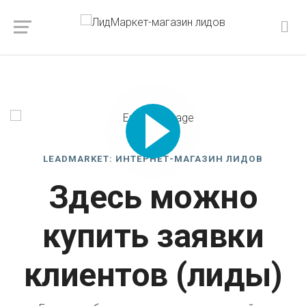
LEADMARKET: ИНТЕРНЕТ-МАГАЗИН ЛИДОВ
Здесь можно
купить заявки
клиентов (лиды)