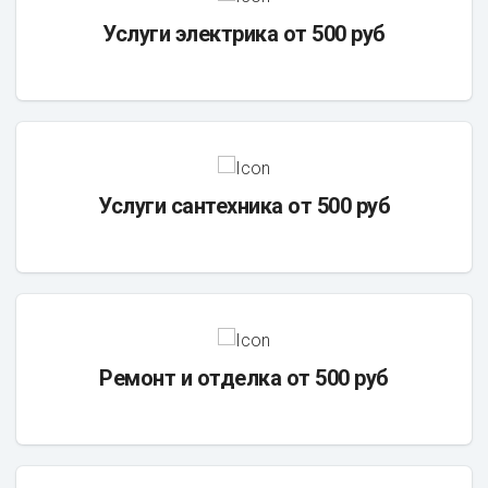
Услуги электрика от 500 руб
Услуги сантехника от 500 руб
Ремонт и отделка от 500 руб