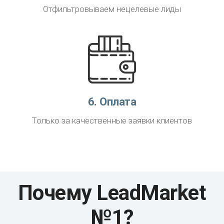
Отфильтровываем нецелевые лиды
6. Оплата
Только за качественные заявки клиентов
Почему LeadMarket
№1?