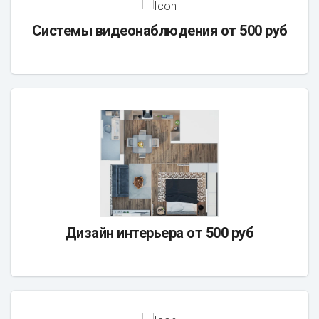
Системы видеонаблюдения от 500 руб
Дизайн интерьера от 500 руб